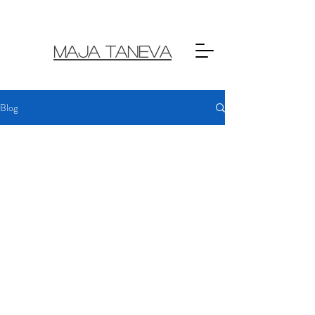
MAJA TANEVA
Blog